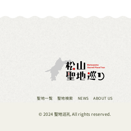
聖地一覧
聖地検索
NEWS
ABOUT US
© 2024 聖地巡礼 All rights reserved.