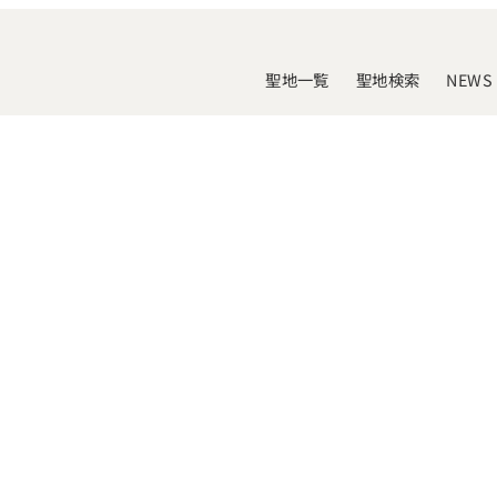
聖地一覧
聖地検索
NEWS