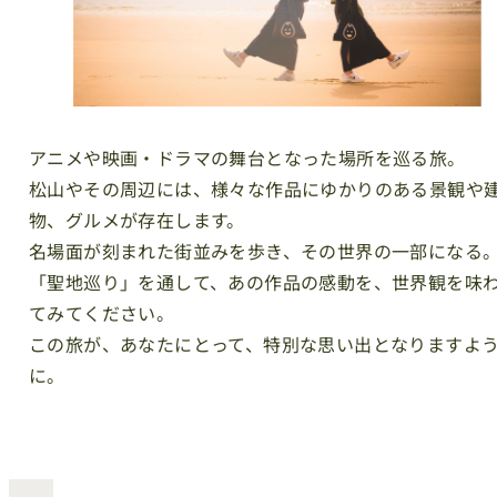
アニメや映画・ドラマの舞台となった場所を巡る旅。
松山やその周辺には、様々な作品にゆかりのある景観や
物、グルメが存在します。
名場面が刻まれた街並みを歩き、その世界の一部になる
「聖地巡り」を通して、あの作品の感動を、世界観を味
てみてください。
この旅が、あなたにとって、特別な思い出となりますよ
に。