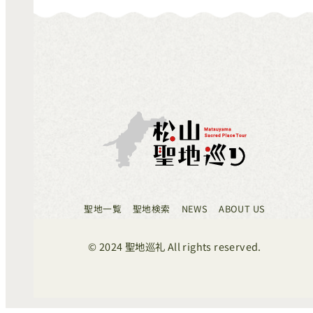
聖地一覧
聖地検索
NEWS
ABOUT US
© 2024 聖地巡礼 All rights reserved.