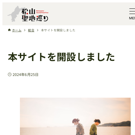
ホーム
総合
本サイトを開設しました
本サイトを開設しました
2024年6月25日