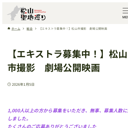
ホーム
総合
【エキストラ募集中！】松山市撮影 劇場公開映画
【エキストラ募集中！】松山
市撮影 劇場公開映画
2026年1月5日
1,000人以上の方から募集をいただき、無事、募集人数に
しました。
たくさんのご応募ありがとうございました