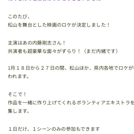
このたび、
松山を舞台とした映画のロケが決定しました！
主演はあの内藤剛志さん！
共演者も超豪華な面々がずらり！（まだ内緒です）
1月１８日から２７日の間、松山ほか、県内各地でロケが
われます。
そこで！
作品を一緒に作り上げてくれるボランティアエキストラ
集します。
１日だけ、１シーンのみの参加もできます