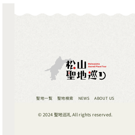
聖地一覧
聖地検索
NEWS
ABOUT US
© 2024 聖地巡礼 All rights reserved.