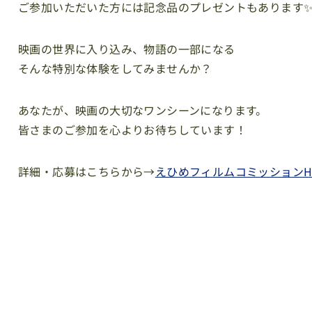
ご参加いただいた方には記念品のプレゼントもあります
映画の世界に入り込み、物語の一部になる
そんな特別な体験をしてみませんか？
あなたが、映画の大切なワンシーンになります。
皆さまのご参加を心よりお待ちしています！
詳細・応募はこちらから→
えひめフィルムコミッションH