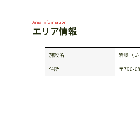
Area Information
エリア情報
施設名
岩堰（い
住所
〒790-