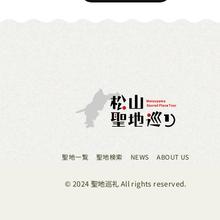
聖地一覧
聖地検索
NEWS
ABOUT US
© 2024 聖地巡礼 All rights reserved.