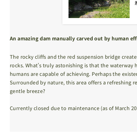
An amazing dam manually carved out by human eff
The rocky cliffs and the red suspension bridge create
rocks. What’s truly astonishing is that the waterway 
humans are capable of achieving. Perhaps the exis
Surrounded by nature, this area offers a refreshing re
gentle breeze?
Currently closed due to maintenance (as of March 20