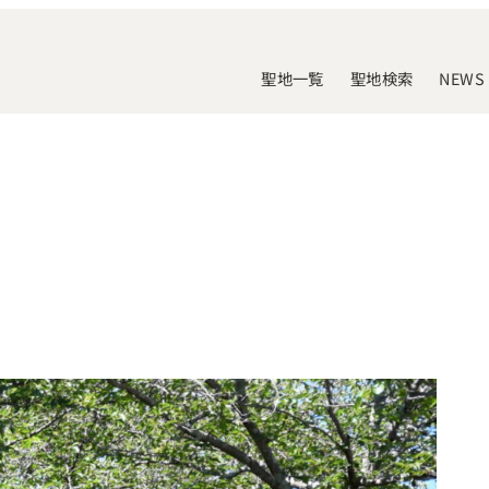
聖地一覧
聖地検索
NEWS