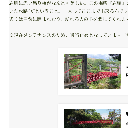
岩肌に赤い吊り橋がなんとも美しい。この場所『岩堰』
いた水路”だということ。…人ってここまで出来るんで
辺りは自然に囲まれおり、訪れる人の心を潤してくれま
※現在メンテナンスのため、通行止めとなっています（