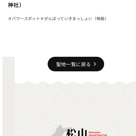
神社）
＃パワースポット
＃がんばっていきまっしょい（映画）
聖地一覧に戻る