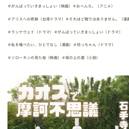
＃がんばっていきまっしょい（映画）
＃おへんろ。（アニメ）
＃アリスへの奇跡（台湾ドラマ）
＃それほど暇ではありません。（漫
＃ランナウェイ（ドラマ）
＃がんばっていきまっしょい（ドラマ）
＃私を喰べたい、ひとでなし（漫画）
＃坊っちゃん（ドラマ）
＃ソローキンの見た桜（映画）
＃坂の上の雲（小説）