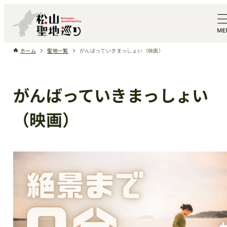
ホーム
聖地一覧
がんばっていきまっしょい（映画）
がんばっていきまっしょい
（映画）