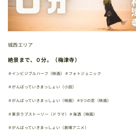
城西エリア
絶景まで、０分。（梅津寺）
＃インビジブルハーフ（映画）
＃フォトジェニック
＃がんばっていきまっしょい（小説）
＃がんばっていきまっしょい（映画）
＃9つの窓（映画）
＃東京ラブストーリー（ドラマ）
＃海酒（映画）
＃がんばっていきまっしょい（劇場アニメ）