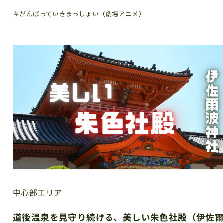
＃がんばっていきまっしょい（劇場アニメ）
中心部エリア
道後温泉を見守り続ける、美しい朱色社殿（伊佐