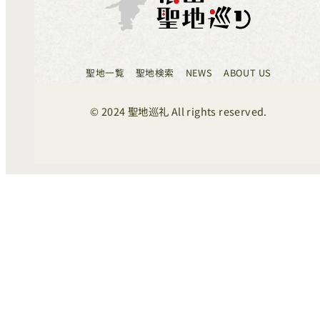
聖地一覧
聖地検索
NEWS
ABOUT US
© 2024 聖地巡礼 All rights reserved.