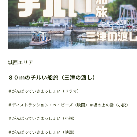
城西エリア
８０ｍのチルい船旅（三津の渡し）
＃がんばっていきまっしょい（ドラマ）
＃ディストラクション・ベイビーズ（映画）
＃坂の上の雲（小説）
＃がんばっていきまっしょい（小説）
＃がんばっていきまっしょい（映画）