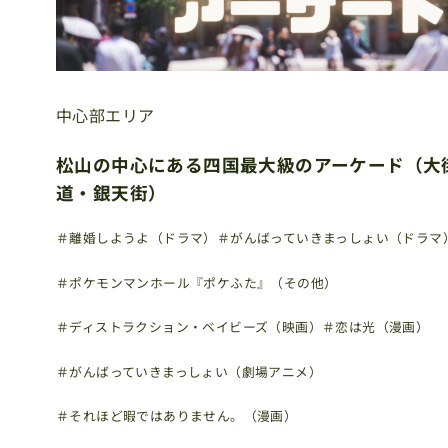
中心部エリア
松山の中心にある四国最大級のアーケード（大
道・銀天街）
＃離婚しようよ（ドラマ）
＃がんばっていきまっしょい（ドラマ
＃ポケモンマンホール『ポケふた』（その他）
＃ディストラクション・ベイビーズ（映画）
＃恋は光（漫画）
＃がんばっていきまっしょい（劇場アニメ）
＃それほど暇ではありません。（漫画）