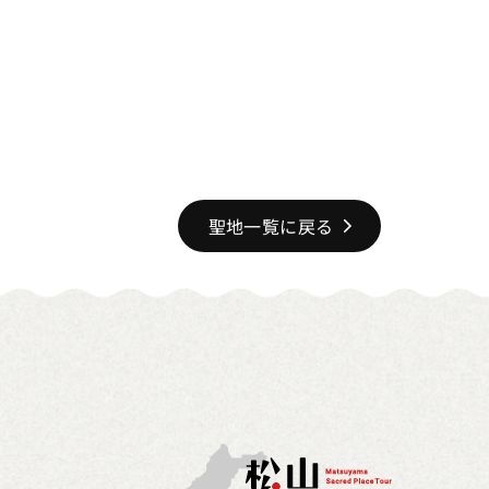
聖地一覧に戻る