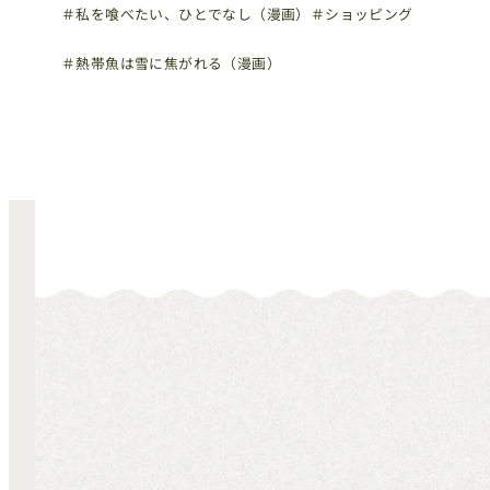
＃私を喰べたい、ひとでなし（漫画）
＃ショッピング
＃熱帯魚は雪に焦がれる（漫画）