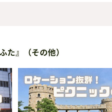
ふた』（その他）