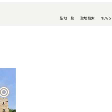
聖地一覧
聖地検索
NEWS