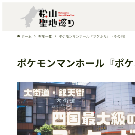
ホーム
聖地一覧
ポケモンマンホール『ポケふた』（その他）
ポケモンマンホール『ポケ