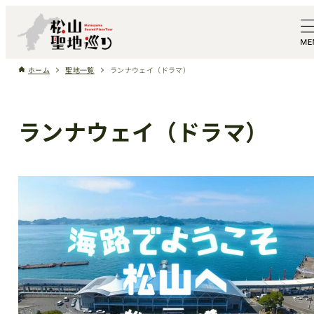
ホーム
聖地一覧
ランナウェイ（ドラマ）
ランナウェイ（ドラマ）