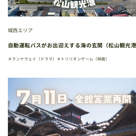
城西エリア
自動運転バスがお出迎えする海の玄関（松山観光
＃ランナウェイ（ドラマ）
＃トリリオンゲーム（映画）